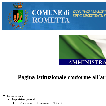
Pagina Istituzionale conforme all'ar
Elenco sezioni
Disposizioni generali
Programma per la Trasparenza e l'Integrità